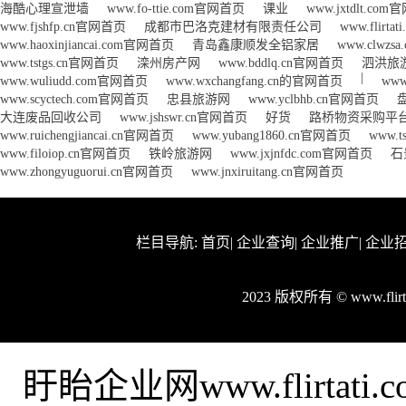
海酷心理宣泄墙
www.fo-ttie.com官网首页
课业
www.jxtdlt.co
www.fjshfp.cn官网首页
成都市巴洛克建材有限责任公司
www.flirt
www.haoxinjiancai.com官网首页
青岛鑫康顺发全铝家居
www.clwz
www.tstgs.cn官网首页
滦州房产网
www.bddlq.cn官网首页
泗洪旅
|
www.wuliudd.com官网首页
www.wxchangfang.cn的官网首页
www
www.scyctech.com官网首页
忠县旅游网
www.yclbhb.cn官网首页
大连废品回收公司
www.jshswr.cn官网首页
好货
路桥物资采购平
www.ruichengjiancai.cn官网首页
www.yubang1860.cn官网首页
www.t
www.filoiop.cn官网首页
铁岭旅游网
www.jxjnfdc.com官网首页
石
www.zhongyuguorui.cn官网首页
www.jnxiruitang.cn官网首页
栏目导航:
首页
|
企业查询
|
企业推广
|
企业
2023 版权所有 © www.fli
盱眙企业网www.flirta