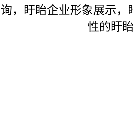
询，盱眙企业形象展示，
性的盱