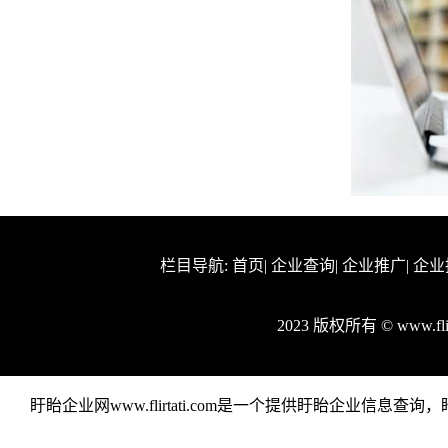
栏目导航:
首页
|
企业查询
|
企业推广
|
企业
2023 版权所有 © www.fl
盱眙企业网www.flirtati.com是一个提供盱眙企业