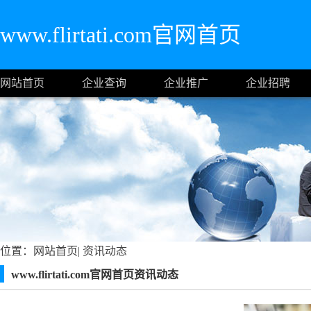
www.flirtati.com官网首页
网站首页
企业查询
企业推广
企业招聘
位置：
网站首页
|
资讯动态
www.flirtati.com官网首页资讯动态